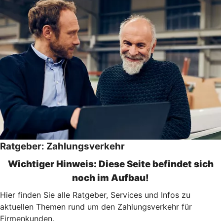
Ratgeber: Zahlungsverkehr
Wichtiger Hinweis: Diese Seite befindet sich
noch im Aufbau!
Hier finden Sie alle Ratgeber, Services und Infos zu
aktuellen Themen rund um den Zahlungsverkehr für
Firmenkunden.