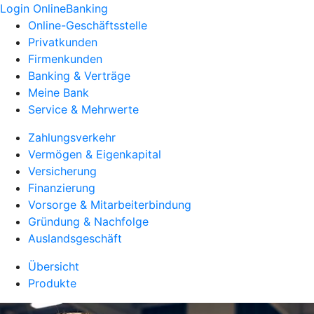
Login OnlineBanking
Online-Geschäftsstelle
Privatkunden
Firmenkunden
Banking & Verträge
Meine Bank
Service & Mehrwerte
Zahlungsverkehr
Vermögen & Eigenkapital
Versicherung
Finanzierung
Vorsorge & Mitarbeiterbindung
Gründung & Nachfolge
Auslandsgeschäft
Übersicht
Produkte