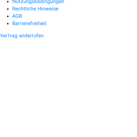
Nutzungsbedingungen
Rechtliche Hinweise
AGB
Barrierefreiheit
Vertrag widerrufen