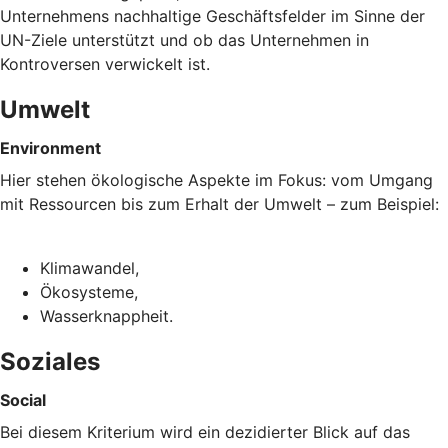
Unternehmens nachhaltige Geschäftsfelder im Sinne der
UN-Ziele unterstützt und ob das Unternehmen in
Kontroversen verwickelt ist.
Umwelt
Environment
Hier stehen ökologische Aspekte im Fokus: vom Umgang
mit Ressourcen bis zum Erhalt der Umwelt – zum Beispiel:
Klimawandel,
Ökosysteme,
Wasserknappheit.
Soziales
Social
Bei diesem Kriterium wird ein dezidierter Blick auf das