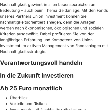
Nachhaltigkeit gewinnt in allen Lebensbereichen an
Bedeutung – auch beim Thema Geldanlage. Mit den Fonds
unseres Partners Union Investment können Sie
nachhaltigkeitsorientiert anlegen, denn die Anlagen
werden nach ökonomischen, ökologischen und sozialen
Kriterien ausgewählt. Dabei profitieren Sie von der
langjährigen Erfahrung und Kompetenz von Union
Investment im aktiven Management von Fondsanlagen mit
Nachhaltigkeitsstrategie.
Verantwortungsvoll handeln
In die Zukunft investieren
Ab 25 Euro monatlich
Überblick
Vorteile und Risiken
Investments mit Nachhaltigkeitsstrategie