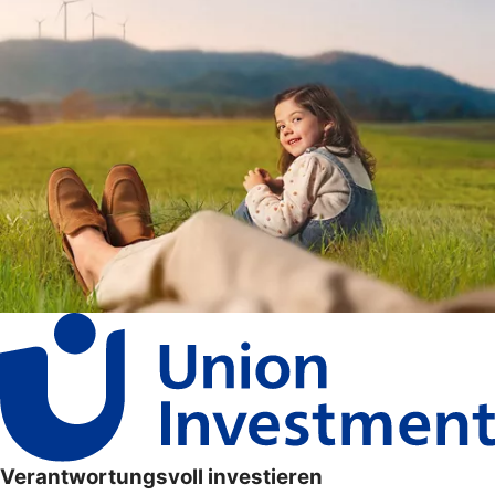
Verantwortungsvoll investieren