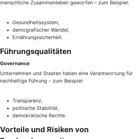
menschliche Zusammenleben geworfen – zum Beispiel:
Gesundheitssystem,
demografischer Wandel,
Ernährungssicherheit.
Führungsqualitäten
Governance
Unternehmen und Staaten haben eine Verantwortung für
nachhaltige Führung – zum Beispiel:
Transparenz,
politische Stabilität,
demokratische Rechte.
Vorteile und Risiken von