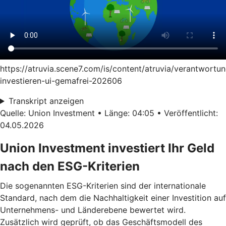
https://atruvia.scene7.com/is/content/atruvia/verantwortun
investieren-ui-gemafrei-202606
Transkript anzeigen
Quelle: Union Investment • Länge: 04:05 • Veröffentlicht:
04.05.2026
Union Investment investiert Ihr Geld
nach den ESG-Kriterien
Die sogenannten ESG-Kriterien sind der internationale
Standard, nach dem die Nachhaltigkeit einer Investition auf
Unternehmens- und Länderebene bewertet wird.
Zusätzlich wird geprüft, ob das Geschäftsmodell des