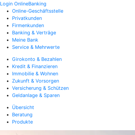
Login OnlineBanking
Online-Geschäftsstelle
Privatkunden
Firmenkunden
Banking & Verträge
Meine Bank
Service & Mehrwerte
Girokonto & Bezahlen
Kredit & Finanzieren
Immobilie & Wohnen
Zukunft & Vorsorgen
Versicherung & Schützen
Geldanlage & Sparen
Übersicht
Beratung
Produkte