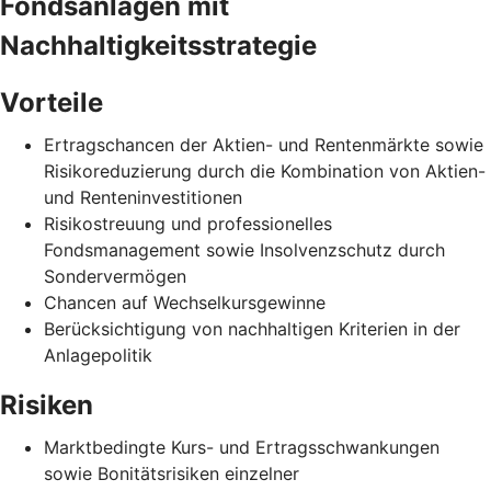
Fondsanlagen mit
Nachhaltigkeitsstrategie
Vorteile
Ertragschancen der Aktien- und Rentenmärkte sowie
Risikoreduzierung durch die Kombination von Aktien-
und Renteninvestitionen
Risikostreuung und professionelles
Fondsmanagement sowie Insolvenzschutz durch
Sondervermögen
Chancen auf Wechselkursgewinne
Berücksichtigung von nachhaltigen Kriterien in der
Anlagepolitik
Risiken
Marktbedingte Kurs- und Ertragsschwankungen
sowie Bonitätsrisiken einzelner