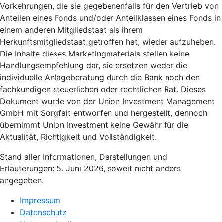
Vorkehrungen, die sie gegebenenfalls für den Vertrieb von
Anteilen eines Fonds und/oder Anteilklassen eines Fonds in
einem anderen Mitgliedstaat als ihrem
Herkunftsmitgliedstaat getroffen hat, wieder aufzuheben.
Die Inhalte dieses Marketingmaterials stellen keine
Handlungsempfehlung dar, sie ersetzen weder die
individuelle Anlageberatung durch die Bank noch den
fachkundigen steuerlichen oder rechtlichen Rat. Dieses
Dokument wurde von der Union Investment Management
GmbH mit Sorgfalt entworfen und hergestellt, dennoch
übernimmt Union Investment keine Gewähr für die
Aktualität, Richtigkeit und Vollständigkeit.
Stand aller Informationen, Darstellungen und
Erläuterungen: 5. Juni 2026, soweit nicht anders
angegeben.
Impressum
Datenschutz