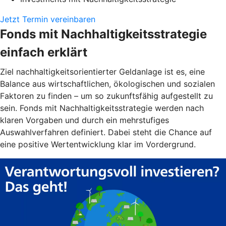
Jetzt Termin vereinbaren
Fonds mit Nachhaltigkeitsstrategie
einfach erklärt
Ziel nachhaltigkeitsorientierter Geldanlage ist es, eine
Balance aus wirtschaftlichen, ökologischen und sozialen
Faktoren zu finden – um so zukunftsfähig aufgestellt zu
sein. Fonds mit Nachhaltigkeitsstrategie werden nach
klaren Vorgaben und durch ein mehrstufiges
Auswahlverfahren definiert. Dabei steht die Chance auf
eine positive Wertentwicklung klar im Vordergrund.