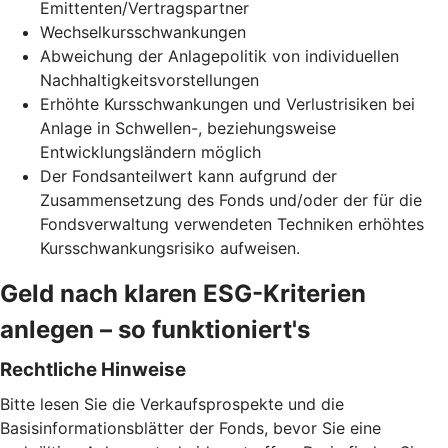
Emittenten/Vertragspartner
Wechselkursschwankungen
Abweichung der Anlagepolitik von individuellen
Nachhaltigkeitsvorstellungen
Erhöhte Kursschwankungen und Verlustrisiken bei
Anlage in Schwellen-, beziehungsweise
Entwicklungsländern möglich
Der Fondsanteilwert kann aufgrund der
Zusammensetzung des Fonds und/oder der für die
Fondsverwaltung verwendeten Techniken erhöhtes
Kursschwankungsrisiko aufweisen.
Geld nach klaren ESG-Kriterien
anlegen – so funktioniert's
Rechtliche Hinweise
Bitte lesen Sie die Verkaufsprospekte und die
Basisinformationsblätter der Fonds, bevor Sie eine