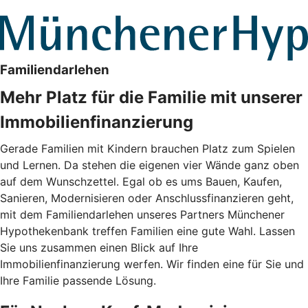
Familiendarlehen
Mehr Platz für die Familie mit unserer
Immobilienfinanzierung
Gerade Familien mit Kindern brauchen Platz zum Spielen
und Lernen. Da stehen die eigenen vier Wände ganz oben
auf dem Wunschzettel. Egal ob es ums Bauen, Kaufen,
Sanieren, Modernisieren oder Anschlussfinanzieren geht,
mit dem Familiendarlehen unseres Partners Münchener
Hypothekenbank treffen Familien eine gute Wahl. Lassen
Sie uns zusammen einen Blick auf Ihre
Immobilienfinanzierung werfen. Wir finden eine für Sie und
Ihre Familie passende Lösung.