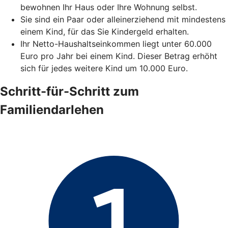
bewohnen Ihr Haus oder Ihre Wohnung selbst.
Sie sind ein Paar oder alleinerziehend mit mindestens
einem Kind, für das Sie Kindergeld erhalten.
Ihr Netto-Haushaltseinkommen liegt unter 60.000
Euro pro Jahr bei einem Kind. Dieser Betrag erhöht
sich für jedes weitere Kind um 10.000 Euro.
Schritt-für-Schritt zum
Familiendarlehen