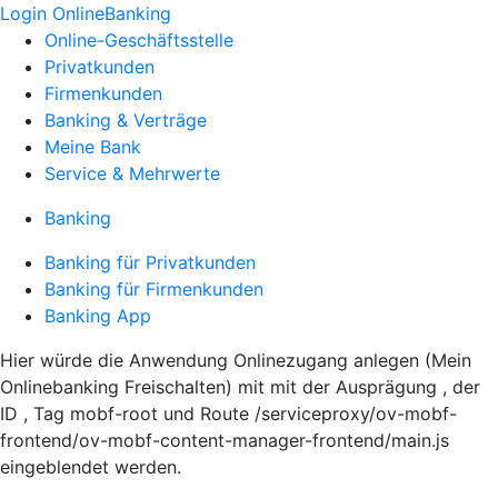
Login OnlineBanking
Online-Geschäftsstelle
Privatkunden
Firmenkunden
Banking & Verträge
Meine Bank
Service & Mehrwerte
Banking
Banking für Privatkunden
Banking für Firmenkunden
Banking App
Hier würde die Anwendung Onlinezugang anlegen (Mein
Onlinebanking Freischalten) mit mit der Ausprägung , der
ID , Tag mobf-root und Route /serviceproxy/ov-mobf-
frontend/ov-mobf-content-manager-frontend/main.js
eingeblendet werden.