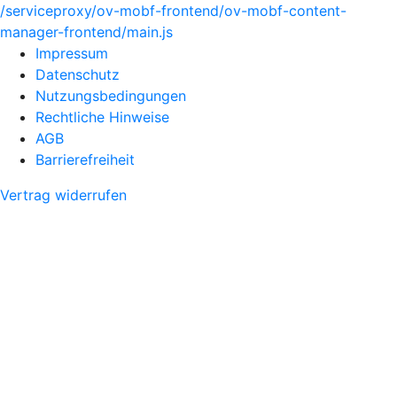
/serviceproxy/ov-mobf-frontend/ov-mobf-content-
manager-frontend/main.js
Impressum
Datenschutz
Nutzungsbedingungen
Rechtliche Hinweise
AGB
Barrierefreiheit
Vertrag widerrufen