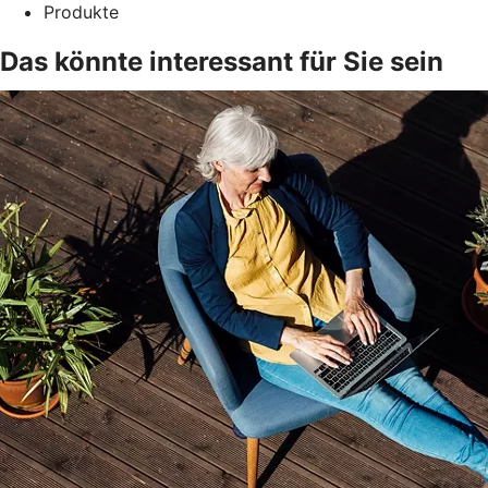
Produkte
Das könnte interessant für Sie sein