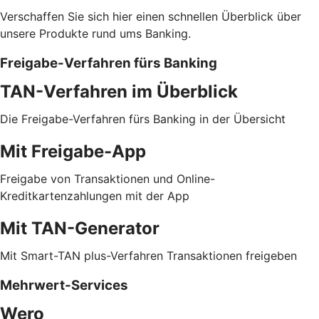
Verschaffen Sie sich hier einen schnellen Überblick über
unsere Produkte rund ums Banking.
Freigabe-Verfahren fürs Banking
TAN-Verfahren im Überblick
Die Freigabe-Verfahren fürs Banking in der Übersicht
Mit Freigabe-App
Freigabe von Transaktionen und Online-
Kreditkartenzahlungen mit der App
Mit TAN-Generator
Mit Smart-TAN plus-Verfahren Transaktionen freigeben
Mehrwert-Services
Wero