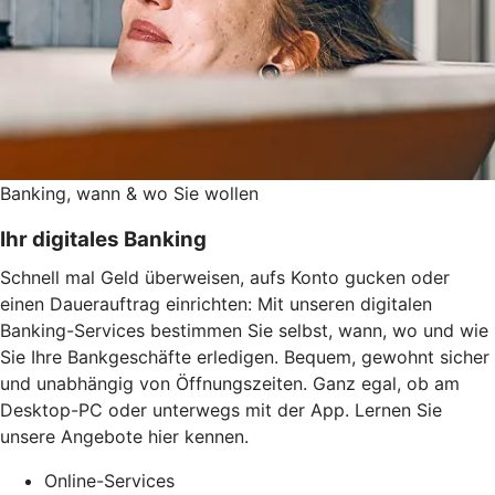
Banking, wann & wo Sie wollen
Ihr digitales Banking
Schnell mal Geld überweisen, aufs Konto gucken oder
einen Dauerauftrag einrichten: Mit unseren digitalen
Banking-Services bestimmen Sie selbst, wann, wo und wie
Sie Ihre Bankgeschäfte erledigen. Bequem, gewohnt sicher
und unabhängig von Öffnungszeiten. Ganz egal, ob am
Desktop-PC oder unterwegs mit der App. Lernen Sie
unsere Angebote hier kennen.
Online-Services