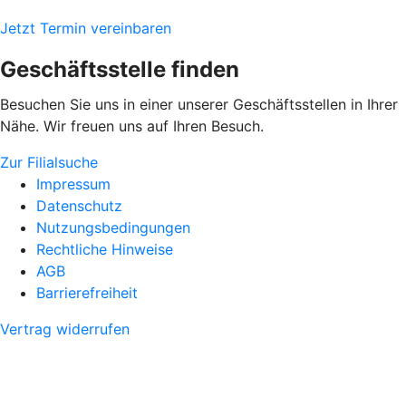
Jetzt Termin vereinbaren
Geschäftsstelle finden
Besuchen Sie uns in einer unserer Geschäftsstellen in Ihrer
Nähe. Wir freuen uns auf Ihren Besuch.
Zur Filialsuche
Impressum
Datenschutz
Nutzungsbedingungen
Rechtliche Hinweise
AGB
Barrierefreiheit
Vertrag widerrufen