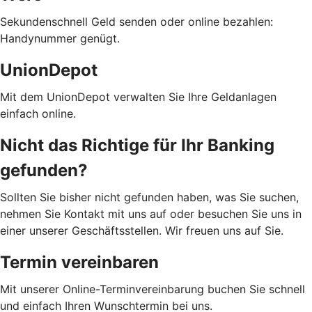
Sekundenschnell Geld senden oder online bezahlen:
Handynummer genügt.
UnionDepot
Mit dem UnionDepot verwalten Sie Ihre Geldanlagen
einfach online.
Nicht das Richtige für Ihr Banking
gefunden?
Sollten Sie bisher nicht gefunden haben, was Sie suchen,
nehmen Sie Kontakt mit uns auf oder besuchen Sie uns in
einer unserer Geschäftsstellen. Wir freuen uns auf Sie.
Termin vereinbaren
Mit unserer Online-Terminvereinbarung buchen Sie schnell
und einfach Ihren Wunschtermin bei uns.