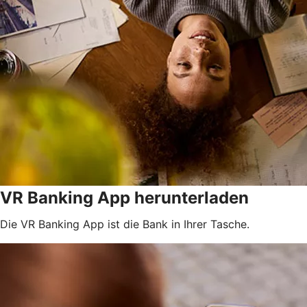
VR Banking App herunterladen
Die VR Banking App ist die Bank in Ihrer Tasche.