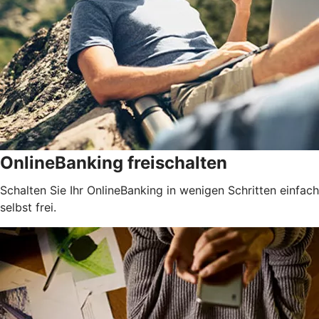
OnlineBanking freischalten
Schalten Sie Ihr OnlineBanking in wenigen Schritten einfach
selbst frei.