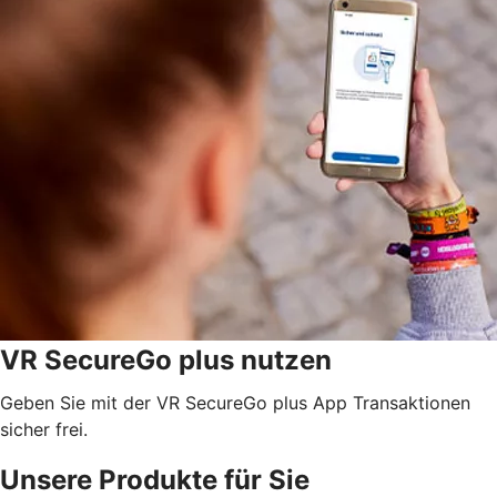
VR SecureGo plus nutzen
Geben Sie mit der VR SecureGo plus App Transaktionen
sicher frei.
Unsere Produkte für Sie