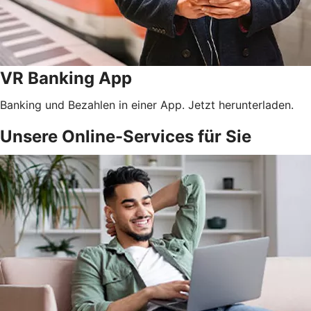
VR Banking App
Banking und Bezahlen in einer App. Jetzt herunterladen.
Unsere Online-Services für Sie