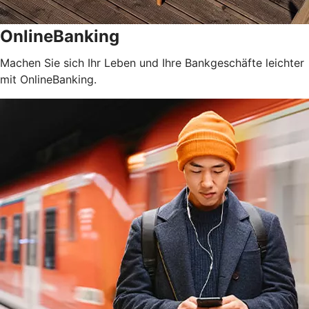
OnlineBanking
Machen Sie sich Ihr Leben und Ihre Bankgeschäfte leichter
mit OnlineBanking.