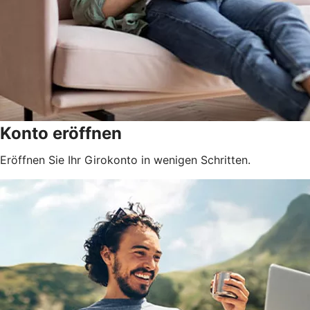
Konto eröffnen
Eröffnen Sie Ihr Girokonto in wenigen Schritten.