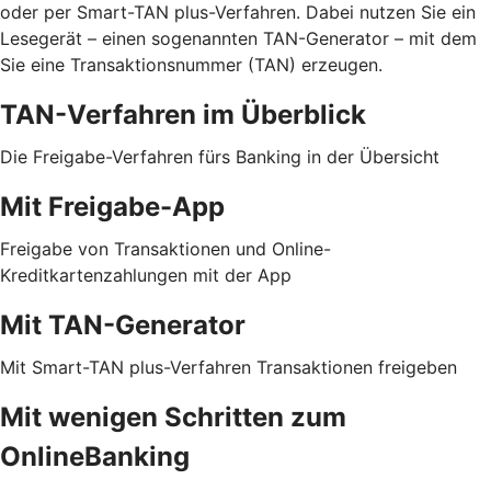
oder per Smart-TAN plus-Verfahren. Dabei nutzen Sie ein
Lesegerät – einen sogenannten TAN-Generator – mit dem
Sie eine Transaktionsnummer (TAN) erzeugen.
TAN-Verfahren im Überblick
Die Freigabe-Verfahren fürs Banking in der Übersicht
Mit Freigabe-App
Freigabe von Transaktionen und Online-
Kreditkartenzahlungen mit der App
Mit TAN-Generator
Mit Smart-TAN plus-Verfahren Transaktionen freigeben
Mit wenigen Schritten zum
OnlineBanking