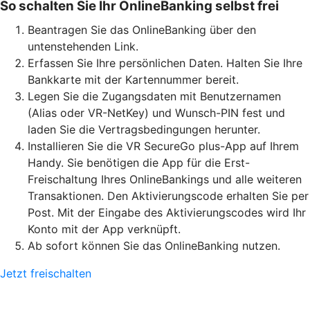
So schalten Sie Ihr OnlineBanking selbst frei
Beantragen Sie das OnlineBanking über den
untenstehenden Link.
Erfassen Sie Ihre persönlichen Daten. Halten Sie Ihre
Bankkarte mit der Kartennummer bereit.
Legen Sie die Zugangsdaten mit Benutzernamen
(Alias oder VR-NetKey) und Wunsch-PIN fest und
laden Sie die Vertragsbedingungen herunter.
Installieren Sie die VR SecureGo plus-App auf Ihrem
Handy. Sie benötigen die App für die Erst-
Freischaltung Ihres OnlineBankings und alle weiteren
Transaktionen. Den Aktivierungscode erhalten Sie per
Post. Mit der Eingabe des Aktivierungscodes wird Ihr
Konto mit der App verknüpft.
Ab sofort können Sie das OnlineBanking nutzen.
Jetzt freischalten