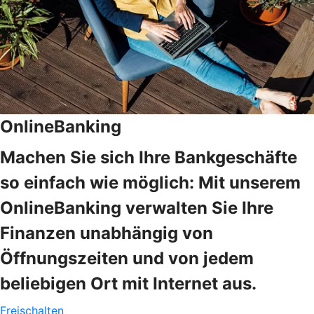
OnlineBanking
Machen Sie sich Ihre Bankgeschäfte
so einfach wie möglich: Mit unserem
OnlineBanking verwalten Sie Ihre
Finanzen unabhängig von
Öffnungszeiten und von jedem
beliebigen Ort mit Internet aus.
Freischalten