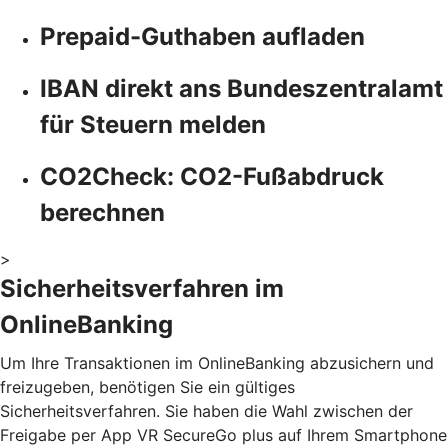
Prepaid-Guthaben aufladen
IBAN direkt ans Bundeszentralamt
für Steuern melden
CO2Check: CO2-Fußabdruck
berechnen
>
Sicherheitsverfahren im
OnlineBanking
Um Ihre Transaktionen im OnlineBanking abzusichern und
freizugeben, benötigen Sie ein gültiges
Sicherheitsverfahren. Sie haben die Wahl zwischen der
Freigabe per App VR SecureGo plus auf Ihrem Smartphone