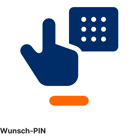
Wunsch-PIN