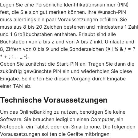
Legen Sie eine Persönliche Identifikationsnummer (PIN)
fest, die Sie sich gut merken können. Ihre Wunsch-PIN
muss allerdings ein paar Voraussetzungen erfüllen: Sie
muss aus 8 bis 20 Zeichen bestehen und mindestens 1 Zahl
und 1 Großbuchstaben enthalten. Erlaubt sind alle
Buchstaben von a bis z und von A bis Z inkl. Umlaute und
ß, Ziffern von 0 bis 9 und die Sonderzeichen @ ! % & / = ?
* + ; : , . _ -).
Geben Sie zunächst die Start-PIN an. Tragen Sie dann die
zukünftig gewünschte PIN ein und wiederholen Sie diese
Eingabe. Schließen Sie diesen Vorgang durch Eingabe
einer TAN ab.
Technische Voraussetzungen
Um das OnlineBanking zu nutzen, benötigen Sie keine
Software. Sie brauchen lediglich einen Computer, ein
Notebook, ein Tablet oder ein Smartphone. Die folgenden
Voraussetzungen sollten die Geräte mitbringen: