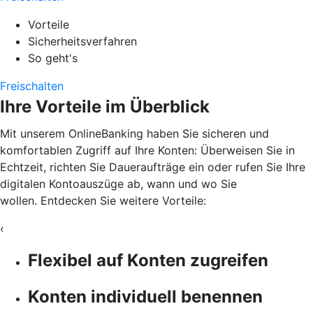
Vorteile
Sicherheitsverfahren
So geht's
Freischalten
Ihre Vorteile im Überblick
Mit unserem OnlineBanking haben Sie sicheren und
komfortablen Zugriff auf Ihre Konten: Überweisen Sie in
Echtzeit, richten Sie Daueraufträge ein oder rufen Sie Ihre
digitalen Kontoauszüge ab, wann und wo Sie
wollen. Entdecken Sie weitere Vorteile:
‹
Flexibel auf Konten zugreifen
Konten individuell benennen