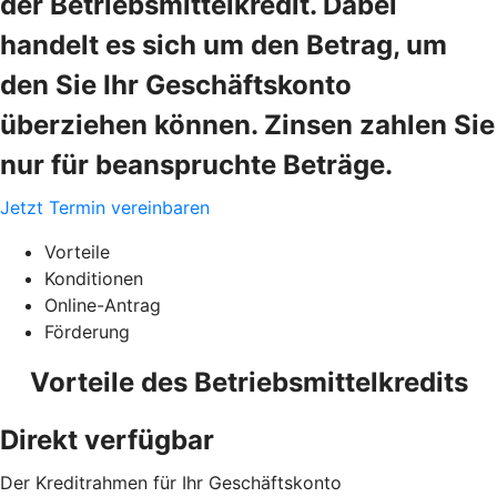
der Betriebsmittelkredit. Dabei
handelt es sich um den Betrag, um
den Sie Ihr Geschäftskonto
überziehen können. Zinsen zahlen Sie
nur für beanspruchte Beträge.
Jetzt Termin vereinbaren
Vorteile
Konditionen
Online-Antrag
Förderung
Vorteile des Betriebsmittelkredits
Direkt verfügbar
Der Kreditrahmen für Ihr Geschäftskonto