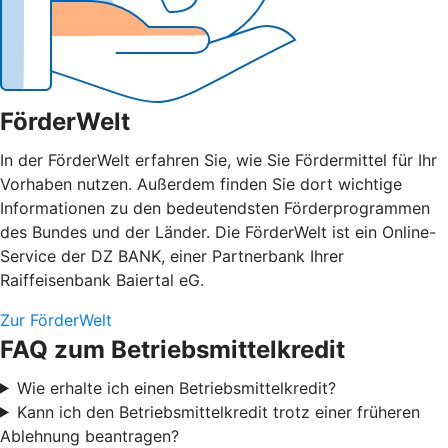
FörderWelt
In der FörderWelt erfahren Sie, wie Sie Fördermittel für Ihr
Vorhaben nutzen. Außerdem finden Sie dort wichtige
Informationen zu den bedeutendsten Förderprogrammen
des Bundes und der Länder. Die FörderWelt ist ein Online-
Service der DZ BANK, einer Partnerbank Ihrer
Raiffeisenbank Baiertal eG.
Zur FörderWelt
FAQ zum Betriebsmittelkredit
Wie erhalte ich einen Betriebsmittelkredit?
Kann ich den Betriebsmittelkredit trotz einer früheren
Ablehnung beantragen?