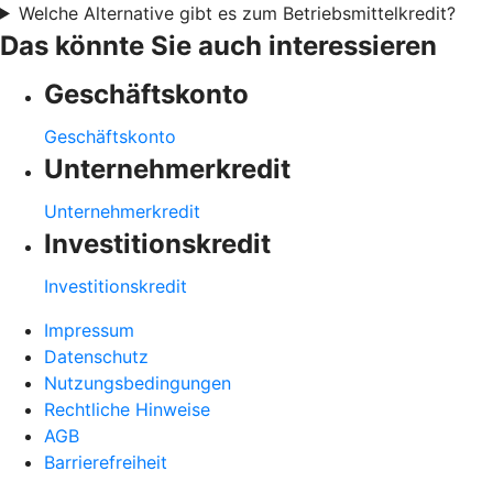
Welche Alternative gibt es zum Betriebsmittelkredit?
Das könnte Sie auch interessieren
Geschäftskonto
Geschäftskonto
Unternehmerkredit
Unternehmerkredit
Investitionskredit
Investitionskredit
Impressum
Datenschutz
Nutzungsbedingungen
Rechtliche Hinweise
AGB
Barrierefreiheit