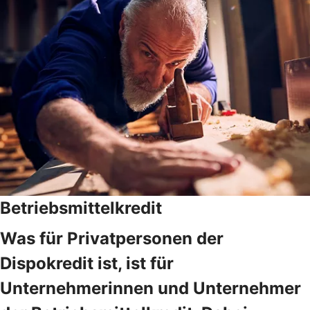
Betriebsmittelkredit
Was für Privatpersonen der
Dispokredit ist, ist für
Unternehmerinnen und Unternehmer