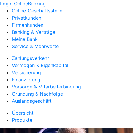
Login OnlineBanking
Online-Geschäftsstelle
Privatkunden
Firmenkunden
Banking & Verträge
Meine Bank
Service & Mehrwerte
Zahlungsverkehr
Vermögen & Eigenkapital
Versicherung
Finanzierung
Vorsorge & Mitarbeiterbindung
Gründung & Nachfolge
Auslandsgeschäft
Übersicht
Produkte