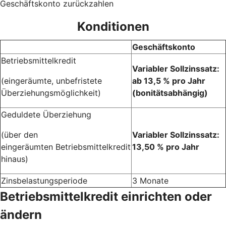
Geschäftskonto zurückzahlen
Konditionen
Geschäftskonto
Betriebsmittelkredit
Variabler Sollzinssatz:
(eingeräumte, unbefristete
ab 13,5 % pro Jahr
Überziehungsmöglichkeit)
(bonitätsabhängig)
Geduldete Überziehung
(über den
Variabler Sollzinssatz:
eingeräumten Betriebsmittelkredit
13,50 % pro Jahr
hinaus)
Zinsbelastungsperiode
3 Monate
Betriebsmittelkredit einrichten oder
ändern