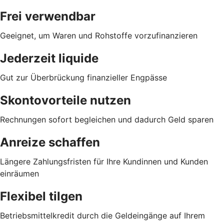
Frei verwendbar
Geeignet, um Waren und Rohstoffe vorzufinanzieren
Jederzeit liquide
Gut zur Überbrückung finanzieller Engpässe
Skontovorteile nutzen
Rechnungen sofort begleichen und dadurch Geld sparen
Anreize schaffen
Längere Zahlungsfristen für Ihre Kundinnen und Kunden
einräumen
Flexibel tilgen
Betriebsmittelkredit durch die Geldeingänge auf Ihrem