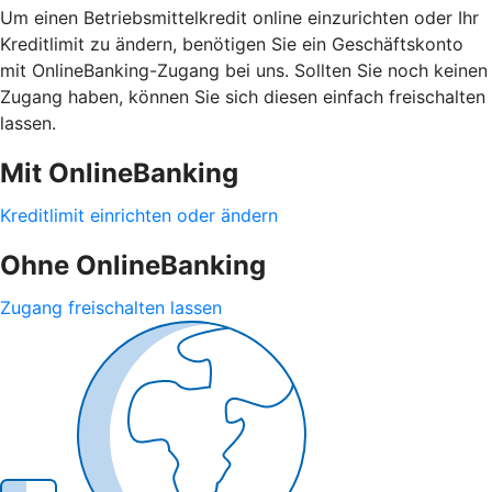
Um einen Betriebsmittelkredit online einzurichten oder Ihr
Kreditlimit zu ändern, benötigen Sie ein Geschäftskonto
mit OnlineBanking-Zugang bei uns. Sollten Sie noch keinen
Zugang haben, können Sie sich diesen einfach freischalten
lassen.
Mit OnlineBanking
Kreditlimit einrichten oder ändern
Ohne OnlineBanking
Zugang freischalten lassen