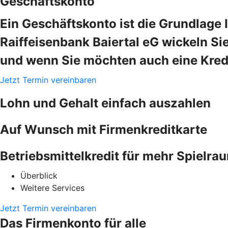
Geschäftskonto
Ein Geschäftskonto ist die Grundlage 
Raiffeisenbank Baiertal eG wickeln Si
und wenn Sie möchten auch eine Kredi
Jetzt Termin vereinbaren
Lohn und Gehalt einfach auszahlen
Auf Wunsch mit Firmenkreditkarte
Betriebsmittelkredit für mehr Spielra
Überblick
Weitere Services
Jetzt Termin vereinbaren
Das Firmenkonto für alle