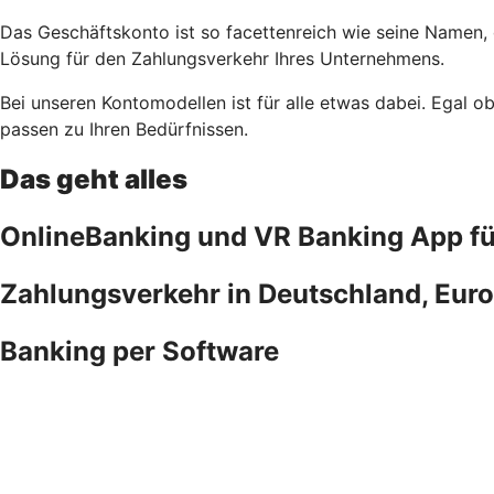
Das Geschäftskonto ist so facettenreich wie seine Namen,
Lösung für den Zahlungsverkehr Ihres Unternehmens.
Bei unseren Kontomodellen ist für alle etwas dabei. Egal 
passen zu Ihren Bedürfnissen.
Das geht alles
OnlineBanking und VR Banking App f
Zahlungsverkehr in Deutschland, Euro
Banking per Software