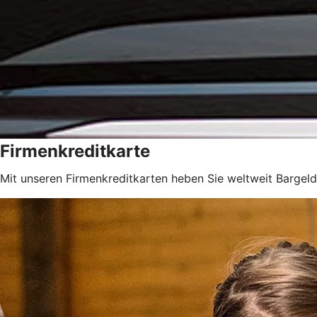
Firmenkreditkarte
Mit unseren Firmenkreditkarten heben Sie weltweit Bargeld