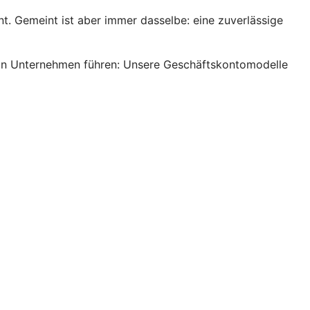
. Gemeint ist aber immer dasselbe: eine zuverlässige
s ein Unternehmen führen: Unsere Geschäftskontomodelle