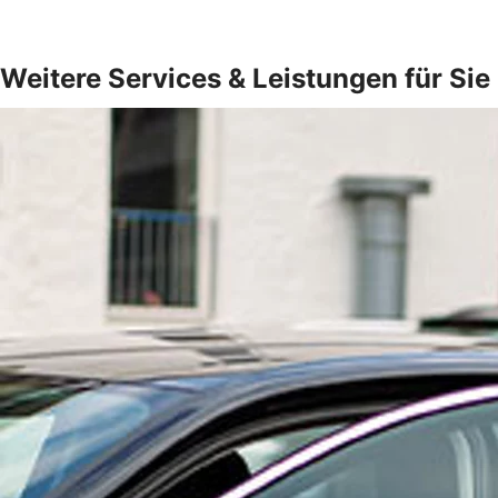
Weitere Services & Leistungen für Sie