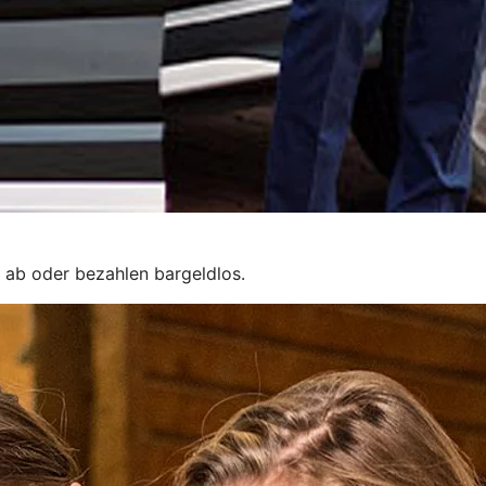
 ab oder bezahlen bargeldlos.