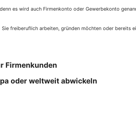
 denn es wird auch Firmenkonto oder Gewerbekonto genannt
ob Sie freiberuflich arbeiten, gründen möchten oder bereit
ür Firmenkunden
pa oder weltweit abwickeln