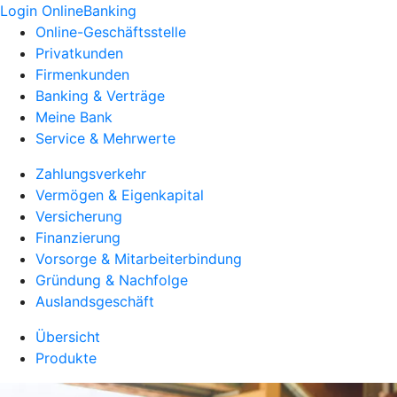
Login OnlineBanking
Online-Geschäftsstelle
Privatkunden
Firmenkunden
Banking & Verträge
Meine Bank
Service & Mehrwerte
Zahlungsverkehr
Vermögen & Eigenkapital
Versicherung
Finanzierung
Vorsorge & Mitarbeiterbindung
Gründung & Nachfolge
Auslandsgeschäft
Übersicht
Produkte