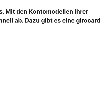
s. Mit den Kontomodellen Ihrer
nell ab. Dazu gibt es eine girocard