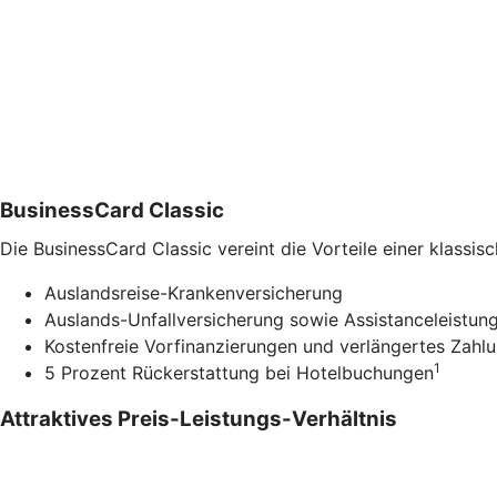
BusinessCard Classic
Die BusinessCard Classic vereint die Vorteile einer klass
Auslandsreise-Krankenversicherung
Auslands-Unfallversicherung sowie Assistanceleistung
Kostenfreie Vorfinanzierungen und verlängertes Zahlu
1
5 Prozent Rückerstattung bei Hotelbuchungen
Attraktives Preis-Leistungs-Verhältnis