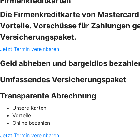
Firmenkreditkarten
Die Firmenkreditkarte von Mastercard 
Vorteile. Vorschüsse für Zahlungen ge
Versicherungspaket.
Jetzt Termin vereinbaren
Geld abheben und bargeldlos bezahle
Umfassendes Versicherungspaket
Transparente Abrechnung
Unsere Karten
Vorteile
Online bezahlen
Jetzt Termin vereinbaren