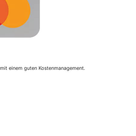
et mit einem guten Kostenmanagement.