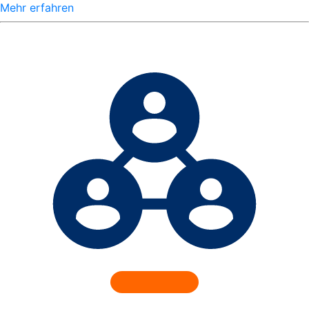
Mehr erfahren