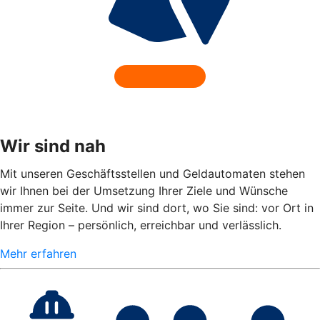
Wir sind nah
Mit unseren Geschäftsstellen und Geldautomaten stehen
wir Ihnen bei der Umsetzung Ihrer Ziele und Wünsche
immer zur Seite. Und wir sind dort, wo Sie sind: vor Ort in
Ihrer Region – persönlich, erreichbar und verlässlich.
Mehr erfahren