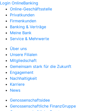
Login OnlineBanking
Online-Geschäftsstelle
Privatkunden
Firmenkunden
Banking & Verträge
Meine Bank
Service & Mehrwerte
Über uns
Unsere Filialen
Mitgliedschaft
Gemeinsam stark für die Zukunft
Engagement
Nachhaltigkeit
Karriere
News
Genossenschaftsidee
Genossenschaftliche FinanzGruppe