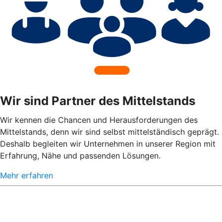
Wir sind Partner des Mittelstands
Wir kennen die Chancen und Herausforderungen des
Mittelstands, denn wir sind selbst mittelständisch geprägt.
Deshalb begleiten wir Unternehmen in unserer Region mit
Erfahrung, Nähe und passenden Lösungen.
Mehr erfahren