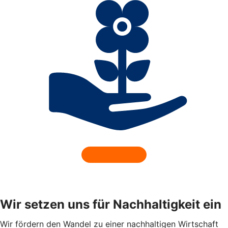
Wir setzen uns für Nachhaltigkeit ein
Wir fördern den Wandel zu einer nachhaltigen Wirtschaft