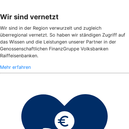
Wir sind vernetzt
Wir sind in der Region verwurzelt und zugleich
überregional vernetzt. So haben wir ständigen Zugriff auf
das Wissen und die Leistungen unserer Partner in der
Genossenschaftlichen FinanzGruppe Volksbanken
Raiffeisenbanken.
Mehr erfahren