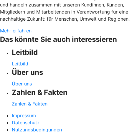
und handeln zusammen mit unseren Kundinnen, Kunden,
Mitgliedern und Mitarbeitenden in Verantwortung für eine
nachhaltige Zukunft: für Menschen, Umwelt und Regionen.
Mehr erfahren
Das könnte Sie auch interessieren
Leitbild
Leitbild
Über uns
Über uns
Zahlen & Fakten
Zahlen & Fakten
Impressum
Datenschutz
Nutzungsbedingungen