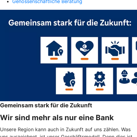
Genossenschaftliche Beratung
Gemeinsam stark für die Zukunft
Wir sind mehr als nur eine Bank
Unsere Region kann auch in Zukunft auf uns zählen. Was
uns auszeichnet, ist unser Geschäftsmodell. Denn dies ist