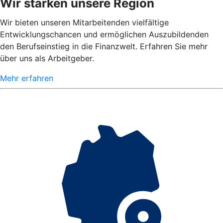
Wir stärken unsere Region
Wir bieten unseren Mitarbeitenden vielfältige
Entwicklungschancen und ermöglichen Auszubildenden
den Berufseinstieg in die Finanzwelt. Erfahren Sie mehr
über uns als Arbeitgeber.
Mehr erfahren