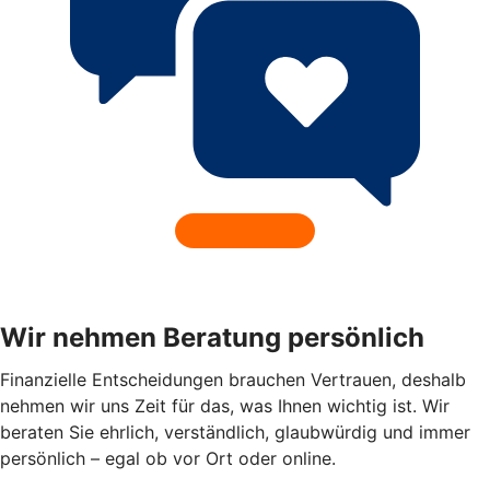
Wir nehmen Beratung persönlich
Finanzielle Entscheidungen brauchen Vertrauen, deshalb
nehmen wir uns Zeit für das, was Ihnen wichtig ist. Wir
beraten Sie ehrlich, verständlich, glaubwürdig und immer
persönlich – egal ob vor Ort oder online.