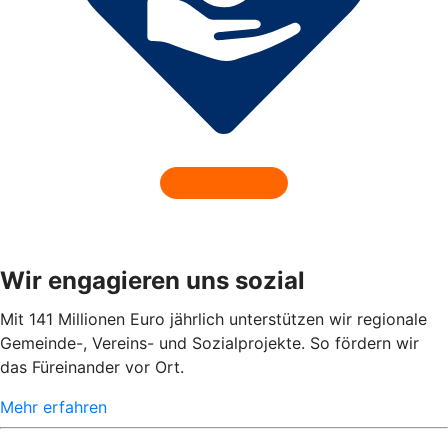
Wir engagieren uns sozial
Mit 141 Millionen Euro jährlich unterstützen wir regionale
Gemeinde-, Vereins- und Sozialprojekte. So fördern wir
das Füreinander vor Ort.
Mehr erfahren