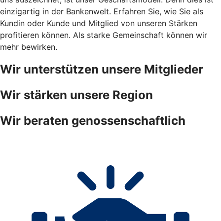
einzigartig in der Bankenwelt. Erfahren Sie, wie Sie als
Kundin oder Kunde und Mitglied von unseren Stärken
profitieren können. Als starke Gemeinschaft können wir
mehr bewirken.
Wir unterstützen unsere Mitglieder
Wir stärken unsere Region
Wir beraten genossenschaftlich