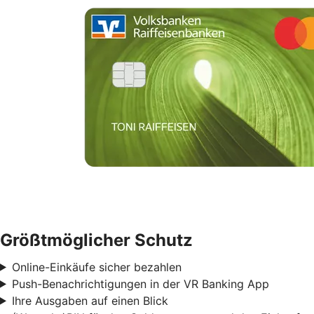
Größtmöglicher Schutz
Online-Einkäufe sicher bezahlen
Push-Benachrichtigungen in der VR Banking App
Ihre Ausgaben auf einen Blick