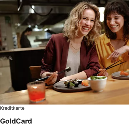
Kreditkarte
GoldCard