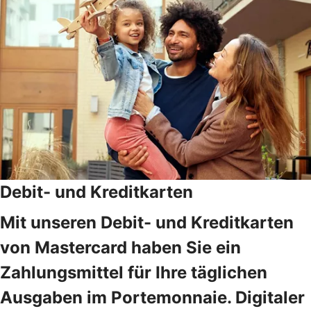
Debit- und Kreditkarten
Mit unseren Debit- und Kreditkarten
von Mastercard haben Sie ein
Zahlungsmittel für Ihre täglichen
Ausgaben im Portemonnaie. Digitaler