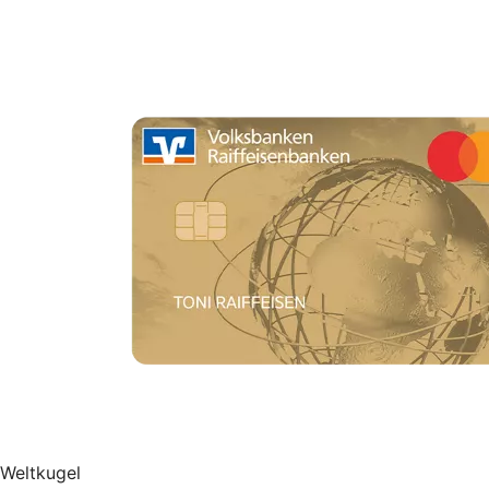
Weltkugel