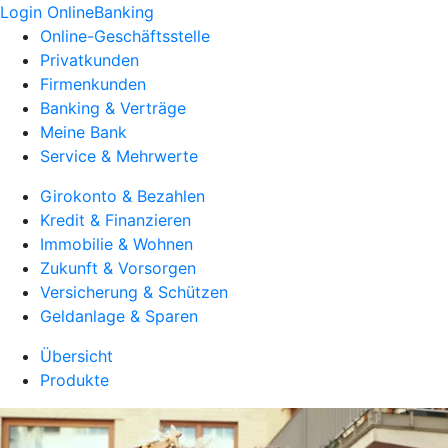
Login OnlineBanking
Online-Geschäftsstelle
Privatkunden
Firmenkunden
Banking & Verträge
Meine Bank
Service & Mehrwerte
Girokonto & Bezahlen
Kredit & Finanzieren
Immobilie & Wohnen
Zukunft & Vorsorgen
Versicherung & Schützen
Geldanlage & Sparen
Übersicht
Produkte