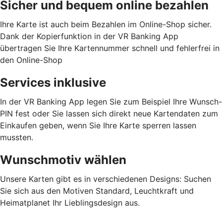
Sicher und bequem online bezahlen
Ihre Karte ist auch beim Bezahlen im Online-Shop sicher.
Dank der Kopierfunktion in der VR Banking App
übertragen Sie Ihre Kartennummer schnell und fehlerfrei in
den Online-Shop
Services inklusive
In der VR Banking App legen Sie zum Beispiel Ihre Wunsch-
PIN fest oder Sie lassen sich direkt neue Kartendaten zum
Einkaufen geben, wenn Sie Ihre Karte sperren lassen
mussten.
Wunschmotiv wählen
Unsere Karten gibt es in verschiedenen Designs: Suchen
Sie sich aus den Motiven Standard, Leuchtkraft und
Heimatplanet Ihr Lieblingsdesign aus.