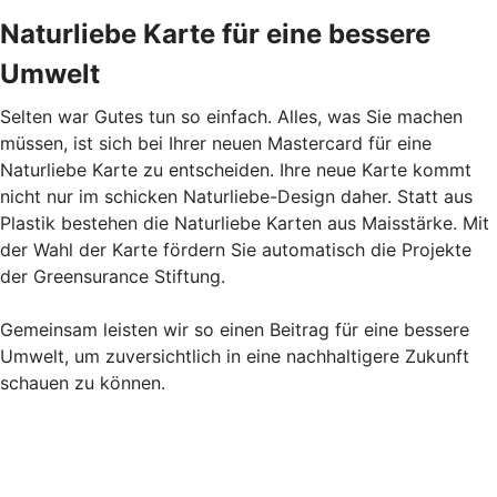
Naturliebe Karte für eine bessere
Umwelt
Selten war Gutes tun so einfach. Alles, was Sie machen
müssen, ist sich bei Ihrer neuen Mastercard für eine
Naturliebe Karte zu entscheiden. Ihre neue Karte kommt
nicht nur im schicken Naturliebe-Design daher. Statt aus
Plastik bestehen die Naturliebe Karten aus Maisstärke. Mit
der Wahl der Karte fördern Sie automatisch die Projekte
der Greensurance Stiftung.
Gemeinsam leisten wir so einen Beitrag für eine bessere
Umwelt, um zuversichtlich in eine nachhaltigere Zukunft
schauen zu können.