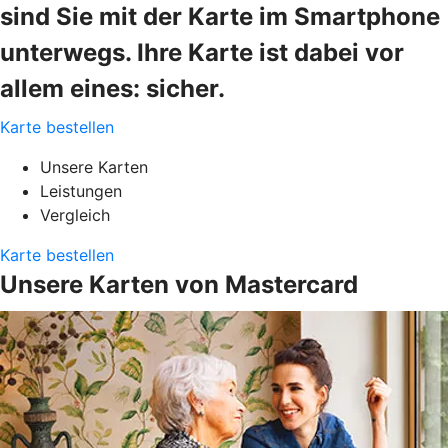
sind Sie mit der Karte im Smartphone
unterwegs. Ihre Karte ist dabei vor
allem eines: sicher.
Karte bestellen
Unsere Karten
Leistungen
Vergleich
Karte bestellen
Unsere Karten von Mastercard