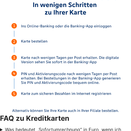
FAQ zu Kreditkarten
Was bedeutet „Sofortumrechnung“ in Euro, wenn ich