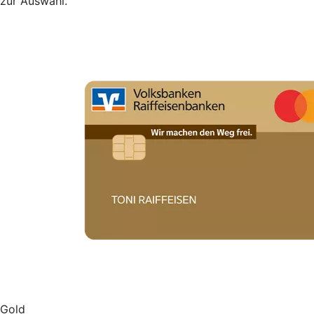
zur Auswahl.
Gold