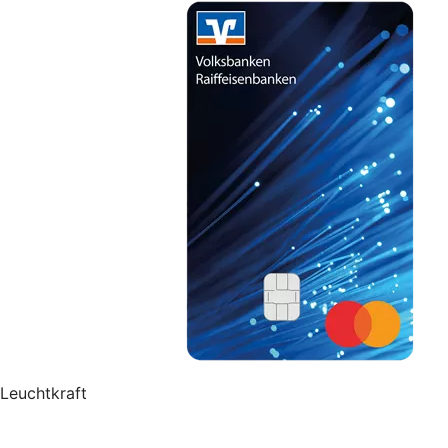
Leuchtkraft