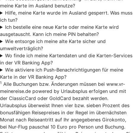
meine Karte im Ausland benutze?
Hilfe, meine Karte wurde im Ausland gesperrt. Was muss
ich tun?
Ich bestelle eine neue Karte oder meine Karte wird
ausgetauscht. Kann ich meine PIN behalten?
Wie entsorge ich meine alte Karte sicher und
umweltverträglich?
Wo finde ich meine Kartendaten und die Karten-Services
in der VR Banking App?
Wie aktiviere ich Push-Benachrichtigungen für meine
Karte in der VR Banking App?
1
Alle Buchungen bzw. Änderungen müssen bei www.vr-
meinereise.de powered by Urlaubsplus erfolgen und mit
der ClassicCard oder GoldCard bezahlt werden.
Urlaubsplus überweist Ihnen vier bzw. sieben Prozent des
bonusfähigen Reisepreises in der Regel im übernächsten
Monat nach Reiseantritt auf Ihr angegebenes Girokonto,
bei Nur-Flug pauschal 10 Euro pro Person und Buchung.