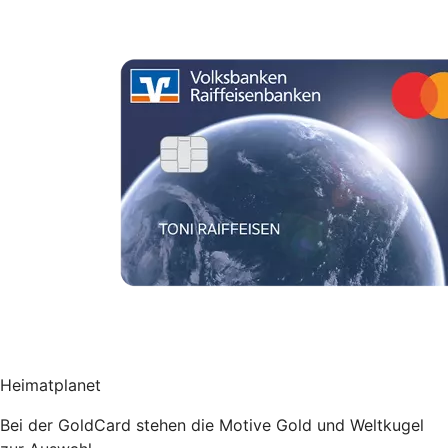
Heimatplanet
Bei der GoldCard stehen die Motive Gold und Weltkugel