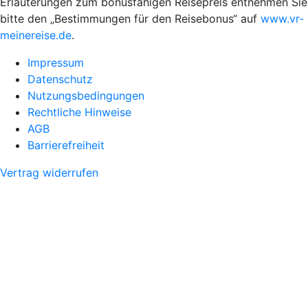
Erläuterungen zum bonusfähigen Reisepreis entnehmen Sie
bitte den „Bestimmungen für den Reisebonus“ auf
www.vr-
meinereise.de
.
Impressum
Datenschutz
Nutzungsbedingungen
Rechtliche Hinweise
AGB
Barrierefreiheit
Vertrag widerrufen