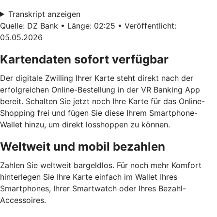
Transkript anzeigen
Quelle: DZ Bank • Länge: 02:25 • Veröffentlicht:
05.05.2026
Kartendaten sofort verfügbar
Der digitale Zwilling Ihrer Karte steht direkt nach der
erfolgreichen Online-Bestellung in der VR Banking App
bereit. Schalten Sie jetzt noch Ihre Karte für das Online-
Shopping frei und fügen Sie diese Ihrem Smartphone-
Wallet hinzu, um direkt losshoppen zu können.
Weltweit und mobil bezahlen
Zahlen Sie weltweit bargeldlos. Für noch mehr Komfort
hinterlegen Sie Ihre Karte einfach im Wallet Ihres
Smartphones, Ihrer Smartwatch oder Ihres Bezahl-
Accessoires.