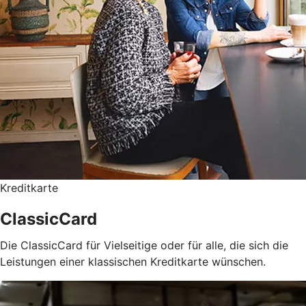
Kreditkarte
ClassicCard
Die ClassicCard für Vielseitige oder für alle, die sich die
Leistungen einer klassischen Kreditkarte wünschen.