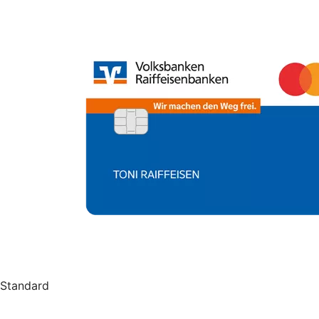
Standard