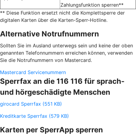
Zahlungsfunktion sperren**
** Diese Funktion ersetzt nicht die Komplettsperre der
digitalen Karten über die Karten-Sperr-Hotline.
Alternative Notrufnummern
Sollten Sie im Ausland unterwegs sein und keine der oben
genannten Telefonnummern erreichen können, verwenden
Sie die Notrufnummern von Mastercard.
Mastercard Servicenummern
Sperrfax an die 116 116 für sprach-
und hörgeschädigte Menschen
girocard Sperrfax (551 KB)
Kreditkarte Sperrfax (579 KB)
Karten per SperrApp sperren