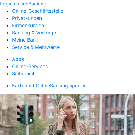
Login OnlineBanking
Online-Geschäftsstelle
Privatkunden
Firmenkunden
Banking & Verträge
Meine Bank
Service & Mehrwerte
Apps
Online-Services
Sicherheit
Karte und OnlineBanking sperren