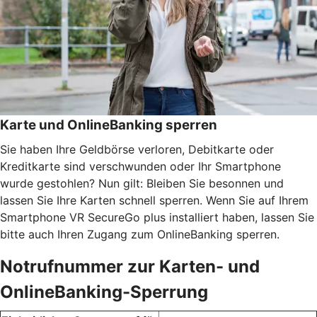
Karte und OnlineBanking sperren
Sie haben Ihre Geldbörse verloren, Debitkarte oder
Kreditkarte sind verschwunden oder Ihr Smartphone
wurde gestohlen? Nun gilt: Bleiben Sie besonnen und
lassen Sie Ihre Karten schnell sperren. Wenn Sie auf Ihrem
Smartphone VR SecureGo plus installiert haben, lassen Sie
bitte auch Ihren Zugang zum OnlineBanking sperren.
Notrufnummer zur Karten- und
OnlineBanking-Sperrung