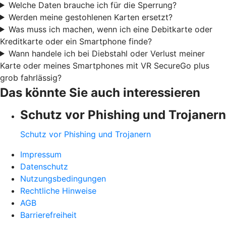
Welche Daten brauche ich für die Sperrung?
Werden meine gestohlenen Karten ersetzt?
Was muss ich machen, wenn ich eine Debitkarte oder
Kreditkarte oder ein Smartphone finde?
Wann handele ich bei Diebstahl oder Verlust meiner
Karte oder meines Smartphones mit VR SecureGo plus
grob fahrlässig?
Das könnte Sie auch interessieren
Schutz vor Phishing und Trojanern
Schutz vor Phishing und Trojanern
Impressum
Datenschutz
Nutzungsbedingungen
Rechtliche Hinweise
AGB
Barrierefreiheit