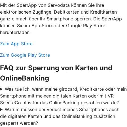
Mit der SperrApp von Servodata können Sie Ihre
elektronischen Zugänge, Debitkarten und Kreditkarten
ganz einfach über Ihr Smartphone sperren. Die SperrApp
können Sie im App Store oder Google Play Store
herunterladen.
Zum App Store
Zum Google Play Store
FAQ zur Sperrung von Karten und
OnlineBanking
Was tue ich, wenn meine girocard, Kreditkarte oder mein
Smartphone mit meinen digitalen Karten oder mit VR
SecureGo plus für das OnlineBanking gestohlen wurde?
Warum müssen bei Verlust meines Smartphones auch
die digitalen Karten und das OnlineBanking zusätzlich
gesperrt werden?