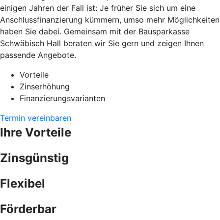
einigen Jahren der Fall ist: Je früher Sie sich um eine
Anschlussfinanzierung kümmern, umso mehr Möglichkeiten
haben Sie dabei. Gemeinsam mit der Bausparkasse
Schwäbisch Hall beraten wir Sie gern und zeigen Ihnen
passende Angebote.
Vorteile
Zinserhöhung
Finanzierungsvarianten
Termin vereinbaren
Ihre Vorteile
Zinsgünstig
Flexibel
Förderbar