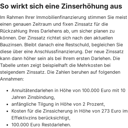
So wirkt sich eine Zinserhöhung aus
Im Rahmen Ihrer Immobilienfinanzierung stimmen Sie meist
einen genauen Zeitraum und fixen Zinssatz für die
Rückzahlung Ihres Darlehens ab, um sicher planen zu
können. Der Zinssatz richtet sich nach den aktuellen
Bauzinsen. Bleibt danach eine Restschuld, begleichen Sie
diese über eine Anschlussfinanzierung. Der neue Zinssatz
kann dann höher sein als bei Ihrem ersten Darlehen. Die
Tabelle unten zeigt beispielhaft die Mehrkosten bei
steigendem Zinssatz. Die Zahlen beruhen auf folgenden
Annahmen:
Annuitätendarlehen in Höhe von 100.000 Euro mit 10
Jahren Zinsbindung,
anfängliche Tilgung in Höhe von 2 Prozent,
Kosten für die Zinssicherung in Höhe von 273 Euro im
Effektivzins berücksichtigt,
100.000 Euro Restdarlehen.