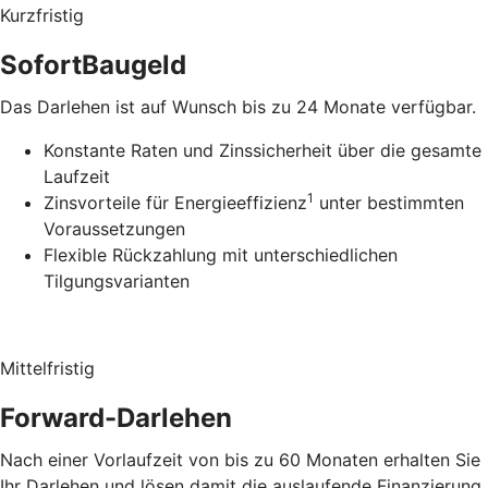
Kurzfristig
SofortBaugeld
Das Darlehen ist auf Wunsch bis zu 24 Monate verfügbar.
Konstante Raten und Zinssicherheit über die gesamte
Laufzeit
1
Zinsvorteile für Energieeffizienz
unter bestimmten
Voraussetzungen
Flexible Rückzahlung mit unterschiedlichen
Tilgungsvarianten
Mittelfristig
Forward-Darlehen
Nach einer Vorlaufzeit von bis zu 60 Monaten erhalten Sie
Ihr Darlehen und lösen damit die auslaufende Finanzierung