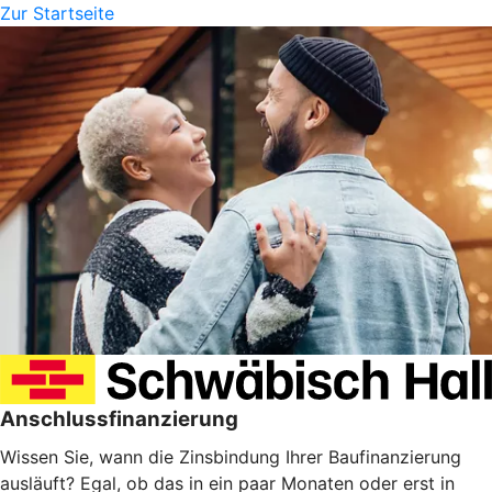
Zur Startseite
Anschlussfinanzierung
Wissen Sie, wann die Zinsbindung Ihrer Baufinanzierung
ausläuft? Egal, ob das in ein paar Monaten oder erst in