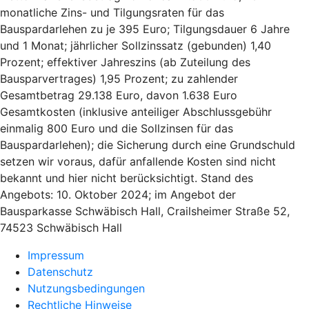
monatliche Zins- und Tilgungsraten für das
Bauspardarlehen zu je 395 Euro; Tilgungsdauer 6 Jahre
und 1 Monat; jährlicher Sollzinssatz (gebunden) 1,40
Prozent; effektiver Jahreszins (ab Zuteilung des
Bausparvertrages) 1,95 Prozent; zu zahlender
Gesamtbetrag 29.138 Euro, davon 1.638 Euro
Gesamtkosten (inklusive anteiliger Abschlussgebühr
einmalig 800 Euro und die Sollzinsen für das
Bauspardarlehen); die Sicherung durch eine Grundschuld
setzen wir voraus, dafür anfallende Kosten sind nicht
bekannt und hier nicht berücksichtigt. Stand des
Angebots: 10. Oktober 2024; im Angebot der
Bausparkasse Schwäbisch Hall, Crailsheimer Straße 52,
74523 Schwäbisch Hall
Impressum
Datenschutz
Nutzungsbedingungen
Rechtliche Hinweise