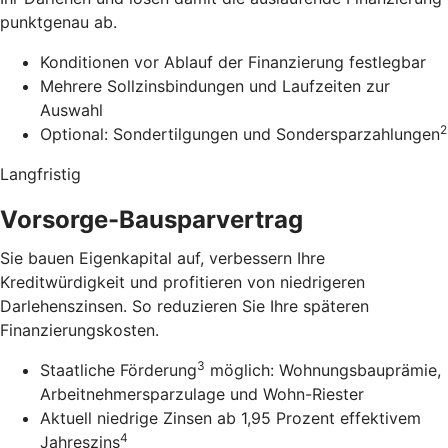
punktgenau ab.
Konditionen vor Ablauf der Finanzierung festlegbar
Mehrere Sollzinsbindungen und Laufzeiten zur
Auswahl
2
Optional: Sondertilgungen und Sondersparzahlungen
Langfristig
Vorsorge-Bausparvertrag
Sie bauen Eigenkapital auf, verbessern Ihre
Kreditwürdigkeit und profitieren von niedrigeren
Darlehenszinsen. So reduzieren Sie Ihre späteren
Finanzierungskosten.
3
Staatliche Förderung
möglich: Wohnungsbauprämie,
Arbeitnehmersparzulage und Wohn-Riester
Aktuell niedrige Zinsen ab 1,95 Prozent effektivem
4
Jahreszins