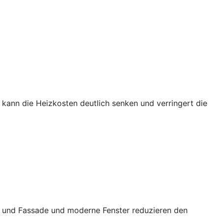
kann die Heizkosten deutlich senken und verringert die
ch und Fassade und moderne Fenster reduzieren den