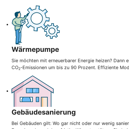
Wärmepumpe
Sie möchten mit erneuerbarer Energie heizen? Dann en
CO
-Emissionen um bis zu 90 Prozent. Effiziente Mo
2
Gebäudesanierung
Bei Gebäuden gilt: Wo gar nicht oder nur wenig sani