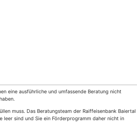
nen eine ausführliche und umfassende Beratung nicht
rhaben.
üllen muss. Das Beratungsteam der Raiffeisenbank Baiertal
leer sind und Sie ein Förderprogramm daher nicht in