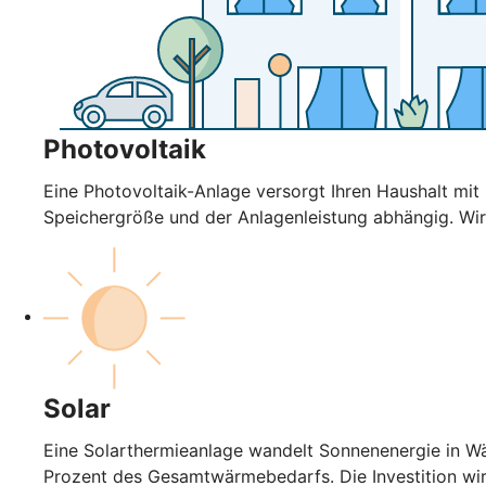
Photovoltaik
Eine Photovoltaik-Anlage versorgt Ihren Haushalt mi
Speichergröße und der Anlagenleistung abhängig. Wir
Solar
Eine Solarthermieanlage wandelt Sonnenenergie in Wä
Prozent des Gesamtwärmebedarfs. Die Investition wi