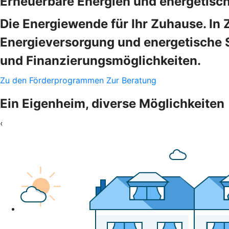
Erneuerbare Energien und energetisc
Die Energiewende für Ihr Zuhause. In 
Energieversorgung und energetische 
und Finanzierungsmöglichkeiten.
Zu den Förderprogrammen
Zur Beratung
Ein Eigenheim, diverse Möglichkeiten
‹