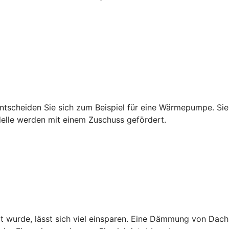
tscheiden Sie sich zum Beispiel für eine Wärmepumpe. Sie 
delle werden mit einem Zuschuss gefördert.
ert wurde, lässt sich viel einsparen. Eine Dämmung von Da