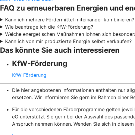
FAQ zu erneuerbaren Energien und en
Kann ich mehrere Fördermittel miteinander kombinieren?
Wie beantrage ich die KfW-Förderung?
Welche energetischen Maßnahmen lohnen sich besonder
Kann ich von mir produzierte Energie selbst verkaufen?
Das könnte Sie auch interessieren
KfW-Förderung
KfW-Förderung
Die hier angebotenen Informationen enthalten nur al
ersetzen. Wir informieren Sie gern im Rahmen einer B
Für die verschiedenen Förderprogramme gelten jeweils
eG unterstützt Sie gern bei der Auswahl des passend
Anspruch nehmen können. Wenden Sie sich in diesem Fa