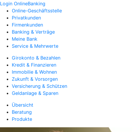
Login OnlineBanking
Online-Geschäftsstelle
Privatkunden
Firmenkunden
Banking & Verträge
Meine Bank
Service & Mehrwerte
Girokonto & Bezahlen
Kredit & Finanzieren
Immobilie & Wohnen
Zukunft & Vorsorgen
Versicherung & Schützen
Geldanlage & Sparen
Übersicht
Beratung
Produkte