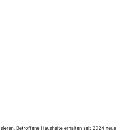
eren. Betroffene Haushalte erhalten seit 2024 neue