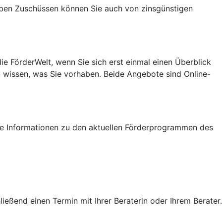
Neben Zuschüssen können Sie auch von zinsgünstigen
e FörderWelt, wenn Sie sich erst einmal einen Überblick
u wissen, was Sie vorhaben. Beide Angebote sind Online-
tige Informationen zu den aktuellen Förderprogrammen des
eßend einen Termin mit Ihrer Beraterin oder Ihrem Berater.