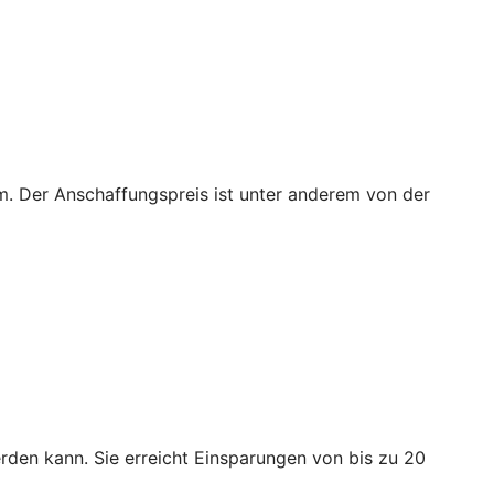
m. Der Anschaffungspreis ist unter anderem von der
den kann. Sie erreicht Einsparungen von bis zu 20