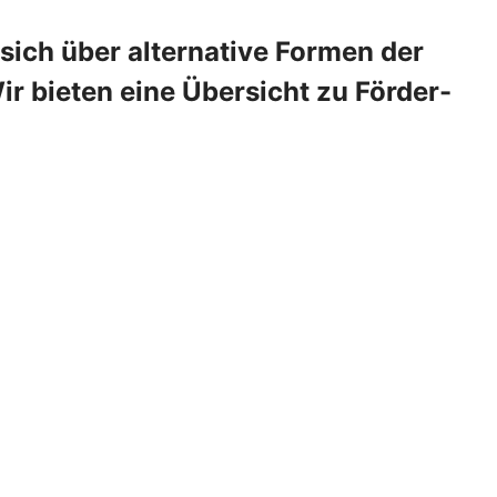
 sich über alternative Formen der
 bieten eine Übersicht zu Förder-