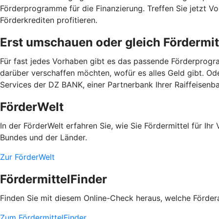
Förderprogramme für die Finanzierung. Treffen Sie jetzt 
Förderkrediten profitieren.
Erst umschauen oder gleich Fördermit
Für fast jedes Vorhaben gibt es das passende Förderprogra
darüber verschaffen möchten, wofür es alles Geld gibt. Od
Services der DZ BANK, einer Partnerbank Ihrer Raiffeisenba
FörderWelt
In der FörderWelt erfahren Sie, wie Sie Fördermittel für 
Bundes und der Länder.
Zur FörderWelt
FördermittelFinder
Finden Sie mit diesem Online-Check heraus, welche Fördera
Zum FördermittelFinder