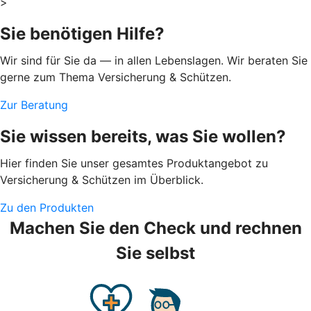
>
Sie benötigen Hilfe?
Wir sind für Sie da — in allen Lebenslagen. Wir beraten Sie
gerne zum Thema Versicherung & Schützen.
Zur Beratung
Sie wissen bereits, was Sie wollen?
Hier finden Sie unser gesamtes Produktangebot zu
Versicherung & Schützen im Überblick.
Zu den Produkten
Machen Sie den Check und rechnen
Sie selbst