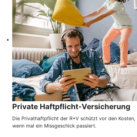
Private Haftpflicht-Versicherung
Die Privathaftpflicht der R+V schützt vor den Kosten,
wenn mal ein Missgeschick passiert.