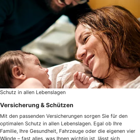
Schutz in allen Lebenslagen
Versicherung & Schützen
Mit den passenden Versicherungen sorgen Sie für den
optimalen Schutz in allen Lebenslagen. Egal ob Ihre
Familie, Ihre Gesundheit, Fahrzeuge oder die eigenen vier
Wände – fast alles, was Ihnen wichtig ist, lässt sich