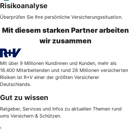
Risikoanalyse
Überprüfen Sie Ihre persönliche Versicherungssituation.
Mit diesem starken Partner arbeiten
wir zusammen
Mit über 9 Millionen Kundinnen und Kunden, mehr als
18.400 Mitarbeitenden und rund 26 Millionen versicherten
Risiken ist R+V einer der größten Versicherer
Deutschlands.
Gut zu wissen
Ratgeber, Services und Infos zu aktuellen Themen rund
ums Versichern & Schützen.
‹