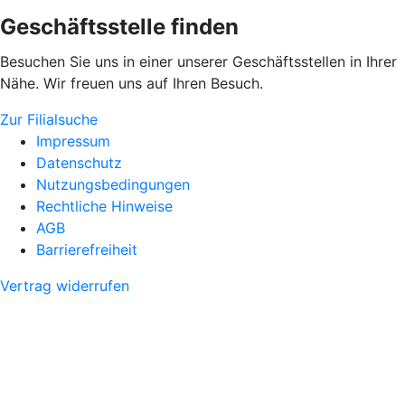
Geschäftsstelle finden
Besuchen Sie uns in einer unserer Geschäftsstellen in Ihrer
Nähe. Wir freuen uns auf Ihren Besuch.
Zur Filialsuche
Impressum
Datenschutz
Nutzungsbedingungen
Rechtliche Hinweise
AGB
Barrierefreiheit
Vertrag widerrufen