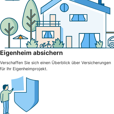
Eigenheim absichern
Verschaffen Sie sich einen Überblick über Versicherungen
für Ihr Eigenheimprojekt.