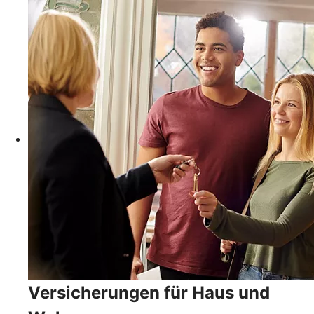
Versicherungen für Haus und