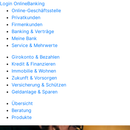
Login OnlineBanking
Online-Geschäftsstelle
Privatkunden
Firmenkunden
Banking & Verträge
Meine Bank
Service & Mehrwerte
Girokonto & Bezahlen
Kredit & Finanzieren
Immobilie & Wohnen
Zukunft & Vorsorgen
Versicherung & Schützen
Geldanlage & Sparen
Übersicht
Beratung
Produkte