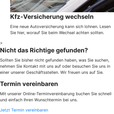
Kfz-Versicherung wechseln
Eine neue Autoversicherung kann sich lohnen. Lesen
Sie hier, worauf Sie beim Wechsel achten sollten.
>
Nicht das Richtige gefunden?
Sollten Sie bisher nicht gefunden haben, was Sie suchen,
nehmen Sie Kontakt mit uns auf oder besuchen Sie uns in
einer unserer Geschäftsstellen. Wir freuen uns auf Sie.
Termin vereinbaren
Mit unserer Online-Terminvereinbarung buchen Sie schnell
und einfach Ihren Wunschtermin bei uns.
Jetzt Termin vereinbaren