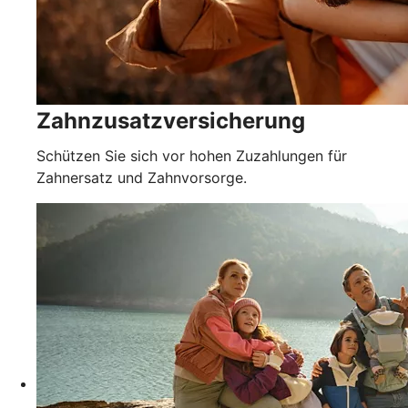
Zahnzusatzversicherung
Schützen Sie sich vor hohen Zuzahlungen für
Zahnersatz und Zahnvorsorge.