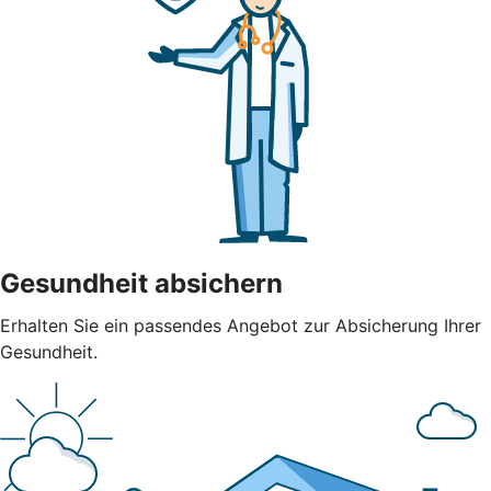
Gesundheit absichern
Erhalten Sie ein passendes Angebot zur Absicherung Ihrer
Gesundheit.