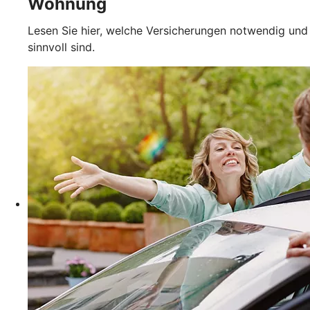
Wohnung
Lesen Sie hier, welche Versicherungen notwendig und
sinnvoll sind.