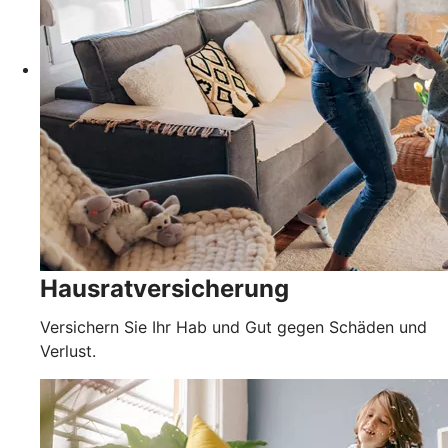
Hausratversicherung
Versichern Sie Ihr Hab und Gut gegen Schäden und
Verlust.