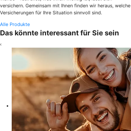
versichern. Gemeinsam mit Ihnen finden wir heraus, welche
Versicherungen für Ihre Situation sinnvoll sind.
Alle Produkte
Das könnte interessant für Sie sein
‹