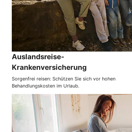
Auslandsreise-
Krankenversicherung
Sorgenfrei reisen: Schützen Sie sich vor hohen
Behandlungskosten im Urlaub.