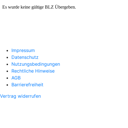
Impressum
Datenschutz
Nutzungsbedingungen
Rechtliche Hinweise
AGB
Barrierefreiheit
Vertrag widerrufen