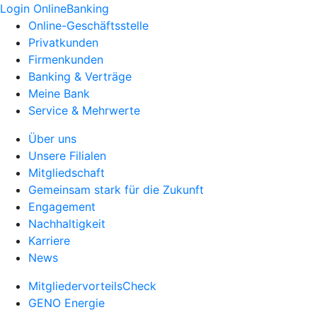
Login OnlineBanking
Online-Geschäftsstelle
Privatkunden
Firmenkunden
Banking & Verträge
Meine Bank
Service & Mehrwerte
Über uns
Unsere Filialen
Mitgliedschaft
Gemeinsam stark für die Zukunft
Engagement
Nachhaltigkeit
Karriere
News
MitgliedervorteilsCheck
GENO Energie