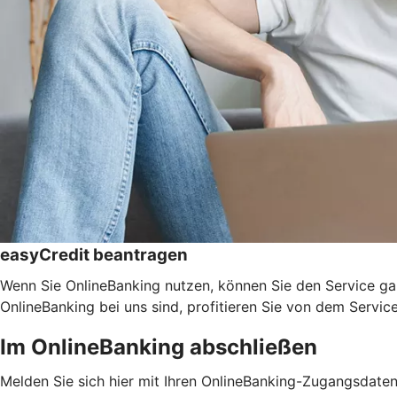
easyCredit beantragen
Wenn Sie OnlineBanking nutzen, können Sie den Service ga
OnlineBanking bei uns sind, profitieren Sie von dem Servic
Im OnlineBanking abschließen
Melden Sie sich hier mit Ihren OnlineBanking-Zugangsdate