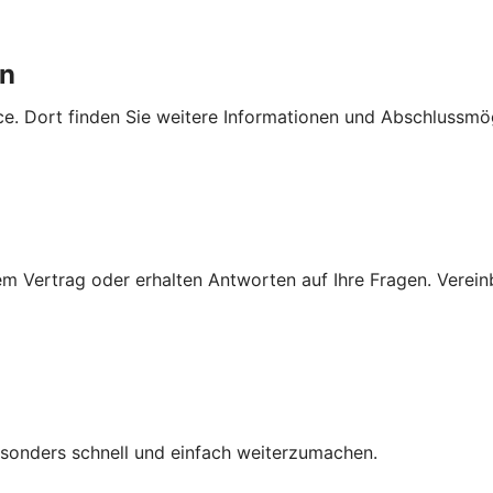
en
e. Dort finden Sie weitere Informationen und Abschlussmög
 Vertrag oder erhalten Antworten auf Ihre Fragen. Vereinba
besonders schnell und einfach weiterzumachen.