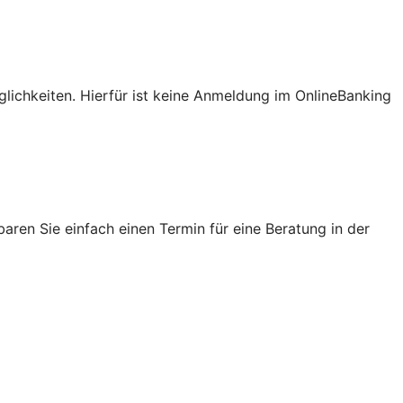
lichkeiten. Hierfür ist keine Anmeldung im OnlineBanking
ren Sie einfach einen Termin für eine Beratung in der