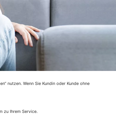
den“ nutzen. Wenn Sie Kundin oder Kunde ohne
m zu Ihrem Service.