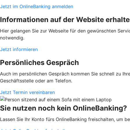
Jetzt im OnlineBanking anmelden
Informationen auf der Website erhalt
Hier gelangen Sie zur Webseite für den gewünschten Servic
notwendig.
Jetzt informieren
Persönliches Gespräch
Auch im persönlichen Gespräch kommen Sie schnell zu Ihrem
Geschäftsstelle oder am Telefon.
Jetzt Termin vereinbaren
Sie nutzen noch kein OnlineBanking?
Lassen Sie Ihr Konto fürs OnlineBanking freischalten, um 