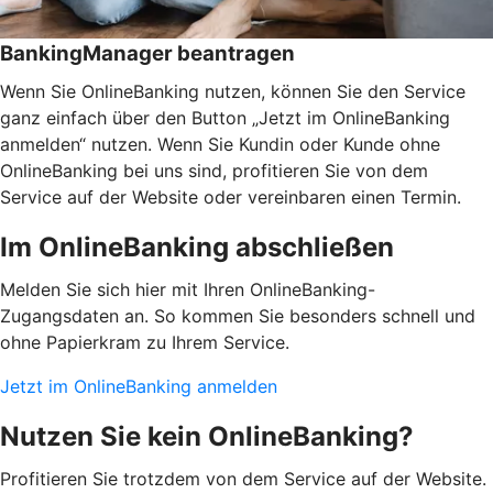
BankingManager beantragen
Wenn Sie OnlineBanking nutzen, können Sie den Service
ganz einfach über den Button „Jetzt im OnlineBanking
anmelden“ nutzen. Wenn Sie Kundin oder Kunde ohne
OnlineBanking bei uns sind, profitieren Sie von dem
Service auf der Website oder vereinbaren einen Termin.
Im OnlineBanking abschließen
Melden Sie sich hier mit Ihren OnlineBanking-
Zugangsdaten an. So kommen Sie besonders schnell und
ohne Papierkram zu Ihrem Service.
Jetzt im OnlineBanking anmelden
Nutzen Sie kein OnlineBanking?
Profitieren Sie trotzdem von dem Service auf der Website.