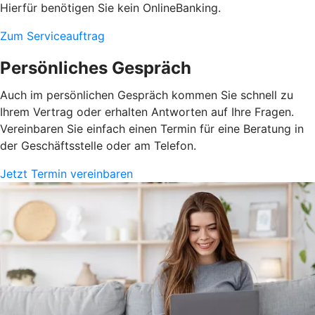
Hierfür benötigen Sie kein OnlineBanking.
Zum Serviceauftrag
Persönliches Gespräch
Auch im persönlichen Gespräch kommen Sie schnell zu
Ihrem Vertrag oder erhalten Antworten auf Ihre Fragen.
Vereinbaren Sie einfach einen Termin für eine Beratung in
der Geschäftsstelle oder am Telefon.
Jetzt Termin vereinbaren