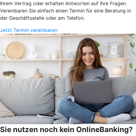
Ihrem Vertrag oder erhalten Antworten auf Ihre Fragen.
Vereinbaren Sie einfach einen Termin für eine Beratung in
der Geschäftsstelle oder am Telefon.
Jetzt Termin vereinbaren
Sie nutzen noch kein OnlineBanking?