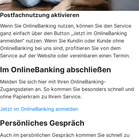
Postfachnutzung aktivieren
Wenn Sie OnlineBanking nutzen, können Sie den Service
ganz einfach über den Button „Jetzt im OnlineBanking
anmelden“ nutzen. Wenn Sie Kundin oder Kunde ohne
OnlineBanking bei uns sind, profitieren Sie von dem
Service auf der Website oder vereinbaren einen Termin.
Im OnlineBanking abschließen
Melden Sie sich hier mit Ihren OnlineBanking-
Zugangsdaten an. So kommen Sie besonders schnell und
ohne Papierkram zu Ihrem Service.
Jetzt im OnlineBanking anmelden
Persönliches Gespräch
Auch im persönlichen Gespräch kommen Sie schnell zu