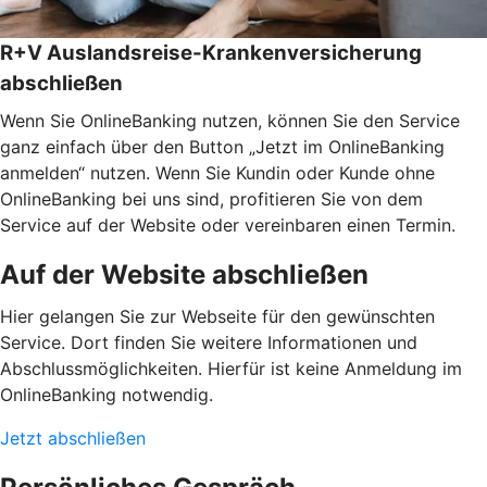
R+V Auslandsreise-Krankenversicherung
abschließen
Wenn Sie OnlineBanking nutzen, können Sie den Service
ganz einfach über den Button „Jetzt im OnlineBanking
anmelden“ nutzen. Wenn Sie Kundin oder Kunde ohne
OnlineBanking bei uns sind, profitieren Sie von dem
Service auf der Website oder vereinbaren einen Termin.
Auf der Website abschließen
Hier gelangen Sie zur Webseite für den gewünschten
Service. Dort finden Sie weitere Informationen und
Abschlussmöglichkeiten. Hierfür ist keine Anmeldung im
OnlineBanking notwendig.
Jetzt abschließen