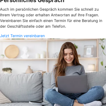
Persönliches Gespräch
Auch im persönlichen Gespräch kommen Sie schnell zu
Ihrem Vertrag oder erhalten Antworten auf Ihre Fragen.
Vereinbaren Sie einfach einen Termin für eine Beratung in
der Geschäftsstelle oder am Telefon.
Jetzt Termin vereinbaren